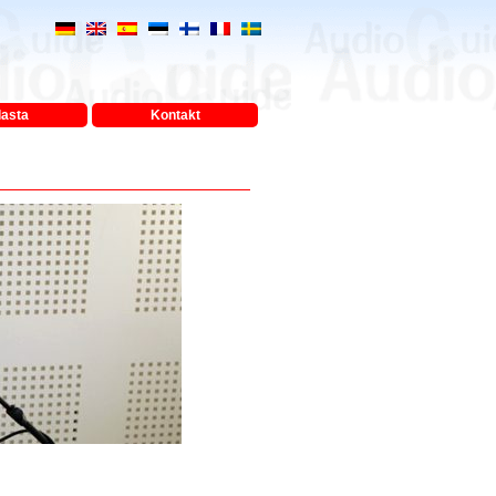
lasta
Kontakt